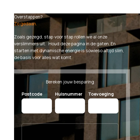
Overstappen?
Zo gedaan.
Zoals gezegd, stap voor stap rollen we al onze
verslimmers uit. Houd deze pagina in de gaten. En
starten met dynamische energie is sowieso altijd slim,
de basis voor alles wat komt.
Bereken jouw besparing
Postcode
Huisnummer
Toevoeging