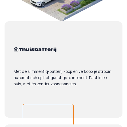
Thuisbatterij
Met de slimme Bliq-batterij koop en verkoop je stroom
automatisch op het gunstigste moment. Past in elk
huis, met én zonder zonnepanelen.