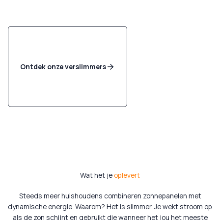
Ontdek onze verslimmers
Wat het je
oplevert
Steeds meer huishoudens combineren zonnepanelen met
dynamische energie. Waarom? Het is slimmer. Je wekt stroom op
als de zon schijnt en gebruikt die wanneer het jou het meeste