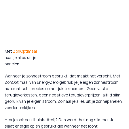
Met
ZonOptimaal
haal je alles uit je
panelen
Wanneer je zonnestroom gebruikt, dat maakt het verschil. Met
ZonOptimaal van EnergyZero gebruik je je eigen zonnestroom
automatisch, precies op het juiste moment. Geen vaste
terugleverkosten, geen negatieve terugleverprijzen, altijd slim
gebruik van je eigen stroom. Zo haal je alles uit je zonnepanelen,
zonder omkijken.
Heb je ook een thuisbatterij? Dan wordt het nog slimmer. Je
slaat energie op en gebruikt die wanneer het loont.