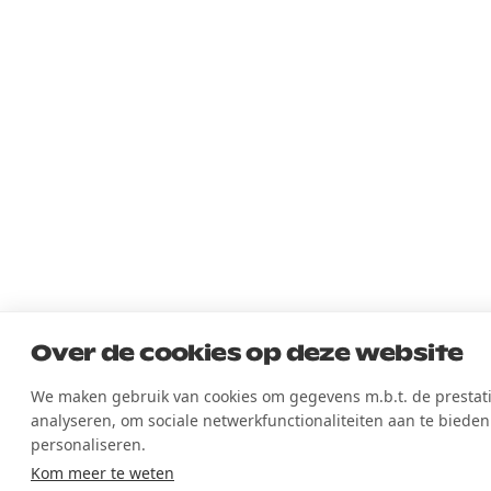
Over de cookies op deze website
We maken gebruik van cookies om gegevens m.b.t. de prestati
analyseren, om sociale netwerkfunctionaliteiten aan te bieden
personaliseren.
Kom meer te weten