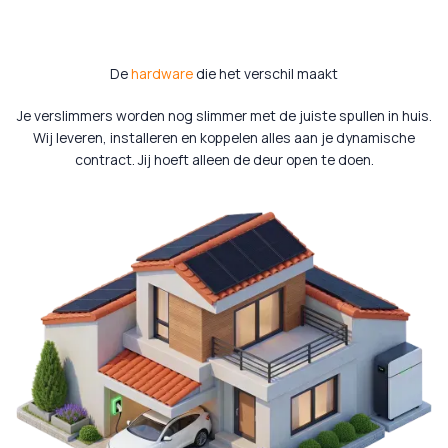
De
hardware
die het verschil maakt
Je verslimmers worden nog slimmer met de juiste spullen in huis.
Wij leveren, installeren en koppelen alles aan je dynamische
contract. Jij hoeft alleen de deur open te doen.