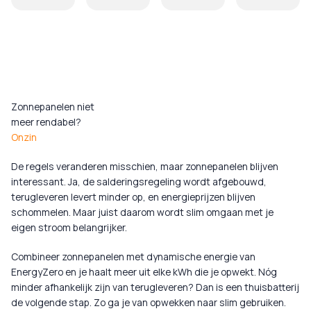
Zonnepanelen niet
meer rendabel?
Onzin
De regels veranderen misschien, maar zonnepanelen blijven
interessant. Ja, de salderingsregeling wordt afgebouwd,
terugleveren levert minder op, en energieprijzen blijven
schommelen. Maar juist daarom wordt slim omgaan met je
eigen stroom belangrijker.
Combineer zonnepanelen met dynamische energie van
EnergyZero en je haalt meer uit elke kWh die je opwekt. Nóg
minder afhankelijk zijn van terugleveren? Dan is een thuisbatterij
de volgende stap. Zo ga je van opwekken naar slim gebruiken.