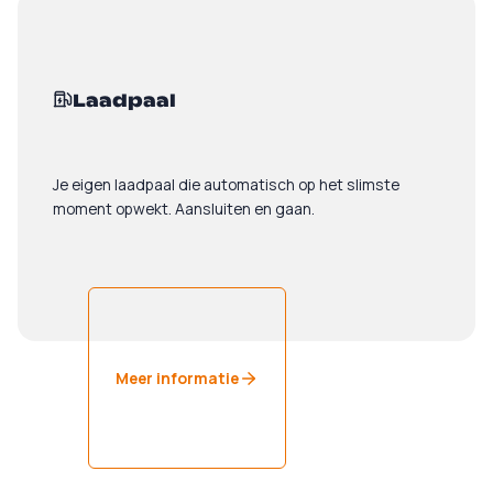
Meer informatie
Laadpaal
Je eigen laadpaal die automatisch op het slimste
moment opwekt. Aansluiten en gaan.
Meer informatie