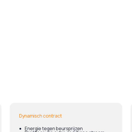
Dynamisch contract
Energie tegen beursprijzen